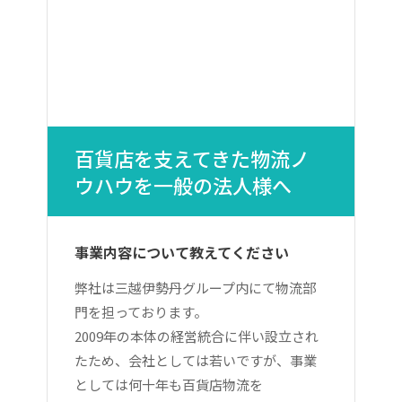
百貨店を支えてきた物流ノ
ウハウを一般の法人様へ
事業内容について教えてください
弊社は三越伊勢丹グループ内にて物流部
門を担っております。
2009年の本体の経営統合に伴い設立され
たため、会社としては若いですが、事業
としては何十年も百貨店物流を