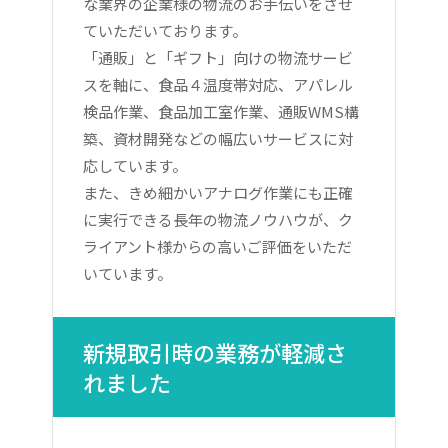
な業界の企業様の物流のお手伝いをさせ
ていただいております。
「通販」と「ギフト」向けの物流サービ
スを軸に、食品４温度帯対応、アパレル
検品作業、食品加工室作業、通販WMS構
築、資材開発などの幅広いサービスに対
応しています。
また、きめ細かいアナログ作業にも正確
に実行できる長年の物流ノウハウが、ク
ライアント様からの高いご評価をいただ
いています。
新規取引時の業務が軽減さ
れました