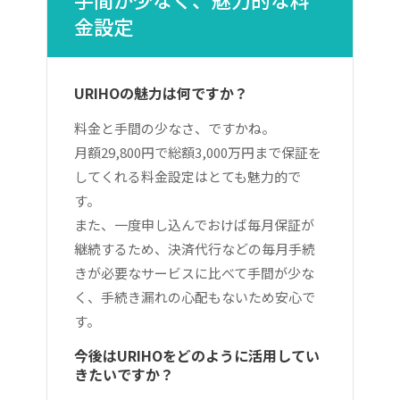
金設定
URIHOの魅力は何ですか？
料金と手間の少なさ、ですかね。
月額29,800円で総額3,000万円まで保証を
してくれる料金設定はとても魅力的で
す。
また、一度申し込んでおけば毎月保証が
継続するため、決済代行などの毎月手続
きが必要なサービスに比べて手間が少な
く、手続き漏れの心配もないため安心で
す。
今後はURIHOをどのように活用してい
きたいですか？