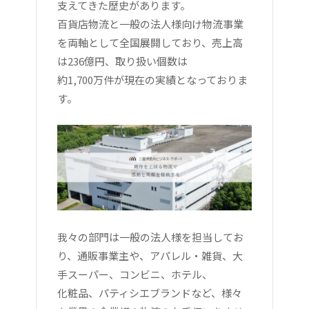
支えてきた歴史があります。
百貨店物流と一般の法人様向け物流事業
を両軸として全国展開しており、売上高
は236億円、取り扱い個数は
約1,700万件が現在の実績となっておりま
す。
我々の部門は一般の法人様を担当してお
り、通販事業主や、アパレル・雑貨、大
手スーパー、コンビニ、ホテル、
化粧品、パティシエブランドなど、様々