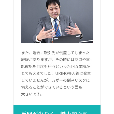
また、過去に取引先が倒産してしまった
経験がありますが、その時には訪問や電
話確認を何度も行うといった回収業務が
とても大変でした。URIHO導入後は発生
していませんが、万が一の倒産リスクに
備えることができているという面も
大きいです。
手間が少なく、魅力的な料