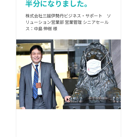
半分になりました。
株式会社三越伊勢丹ビジネス・サポート ソ
リューション営業部 営業管理 シニアセール
ス：中島 伸樹 様