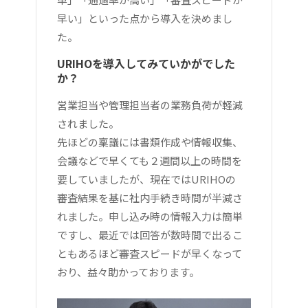
早い」といった点から導入を決めまし
た。
URIHOを導入してみていかがでした
か？
営業担当や管理担当者の業務負荷が軽減
されました。
先ほどの稟議には書類作成や情報収集、
会議などで早くても２週間以上の時間を
要していましたが、現在ではURIHOの
審査結果を基に社内手続き時間が半減さ
れました。申し込み時の情報入力は簡単
ですし、最近では回答が数時間で出るこ
ともあるほど審査スピードが早くなって
おり、益々助かっております。