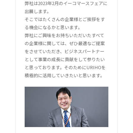
弊社は2023年2月のイーコマースフェアに
出展します。
そこではたくさんの企業様とご挨拶をす
る機会になるかと思います。
弊社にご興味をお持ちいただいたすべて
の企業様に関しては、ぜひ最適なご提案
をさせていただき、ビジネスパートナー
として事業の成長に貢献をして参りたい
と思っております。そのためにURIHOを
積極的に活用していきたいと思います。