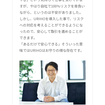
すが、やはり自社で100％リスクを背負い
ながら、というのは不安がありました。
しかし、URIHOを導入した事で、リスク
への対応を考えることができるようにな
ったので、安心して取引を進めることが
できます。
「あるだけで安心できる」そういった意
味ではURIHOはお守りの様な存在です。