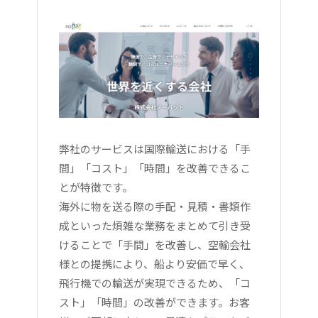
弊社のサービスは国際輸送における「手
間」「コスト」「時間」を改善できるこ
とが特徴です。
海外に物を送る際の手配・見積・書類作
成といった煩雑な業務をまとめて引き受
けることで「手間」を改善し、空輸会社
様との提携により、船より安価で早く、
飛行機での輸送が実現できるため、「コ
スト」「時間」の改善ができます。お客