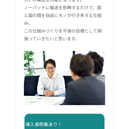
ノーパットに輸送を依頼するだけで、国
と国の間を自由にモノが行き来する仕組
み。
この仕組みづくりを今後の目標として頑
張っていきたいと思います。
導入事例集あり！