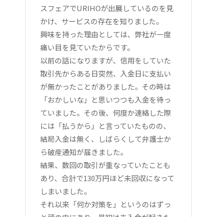
スフェアでURIHOが出展しているのを見
かけ、サービスの存在を知りました。
興味を持った理由としては、弊社が一度
痛い目を見ていたからです。
以前の話になりますが、信用をしていた
取引先からある日突然、入金日に支払い
が無かったことがありました。その時は
「おかしいな」と思いつつも入金を待っ
ていました。その後、何度か連絡した際
には「払うから」と言っていたものの、
結局入金は無く、しばらくして弁護士か
ら破産通知が届きました。
結果、数回の取引が重なっていたことも
あり、合計で130万円ほど未回収になって
しまいました。
それ以来「何か対策を」というのはずっ