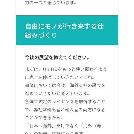
力の一つと感じています。
自由にモノが行き来する仕
組みづくり
今後の展望を教えてください。
まずは、URIHOをもっと使い倒せるよう
に売上を伸ばしていきたいですね。
事業においては今後、海外支社の設立を
進めていきたいと考えています。
各国で現地のライセンスを取得すること
で、弊社は輸出者と輸入者の両方になる
ことができるため、
「日本→海外」だけでなく「海外→海
外」の輸送も可能になります。