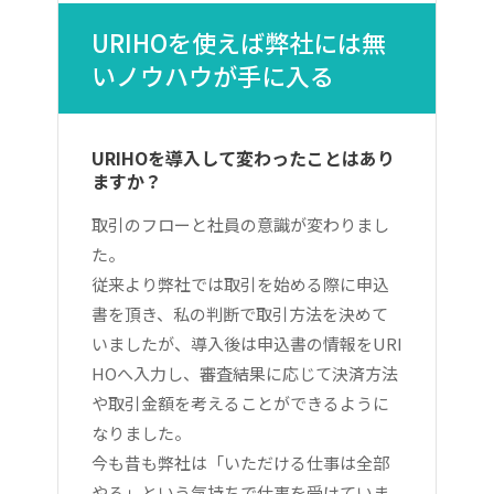
URIHOを使えば弊社には無
いノウハウが手に入る
URIHOを導入して変わったことはあり
ますか？
取引のフローと社員の意識が変わりまし
た。
従来より弊社では取引を始める際に申込
書を頂き、私の判断で取引方法を決めて
いましたが、導入後は申込書の情報をURI
HOへ入力し、審査結果に応じて決済方法
や取引金額を考えることができるように
なりました。
今も昔も弊社は「いただける仕事は全部
やる」という気持ちで仕事を受けていま