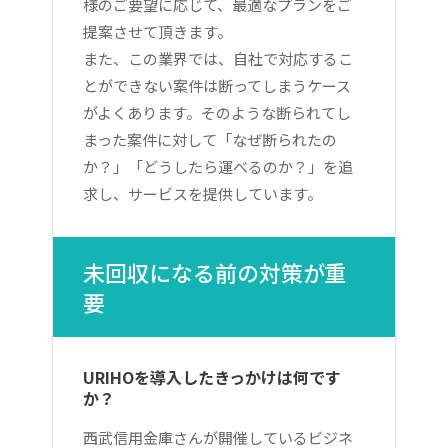
様のご要望に応じて、最適なプランをご
提案させて頂きます。
また、この業界では、自社で対応するこ
とができない案件は断ってしまうケース
がよくあります。そのような断られてし
まった案件に対して「なぜ断られたの
か？」「どうしたら運べるのか？」を追
求し、サービスを提供しています。
未回収になる前の対策が重
要
URIHOを導入したきっかけは何です
か？
西武信用金庫さんが開催しているビジネ