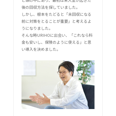
と頭の中にあり、最初は未入金が起きた
後の回収方法を探していました。
しかし、根本をたどると「未回収になる
前に対策をとることが重要」と考えるよ
うになりました。
そんな時URIHOに出会い、「これなら料
金も安いし、保険のように使える」と思
い導入を決めました。