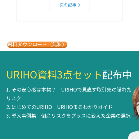
次の記事
資料ダウンロード（無料）
アカウント登録（無料）
URIHO資料3点セット
配布中
その安心感は本物？
URIHOで見直す取引先の隠れた
リスク
はじめてのURIHO
URIHOまるわかりガイド
導入事例集
倒産リスクをプラスに変えた企業の選択