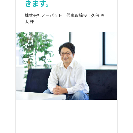
きます。
株式会社ノーパット 代表取締役：久保 勇
太 様