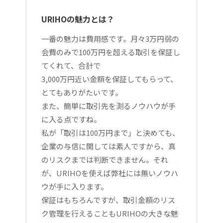
URIHOの魅力とは？
一番の魅力は費用感です。月々3万円弱の
会費のみで100万円を超える取引を保証し
てくれて、合計で
3,000万円近い金額を保証してもらって、
とてもありがたいです。
また、簡単に取引先を測るノウハウが手
に入る点ですね。
私が「取引は100万円まで」と決めても、
企業の与信に関しては素人ですから、真
のリスクまでは判断できません。それ
が、URIHOを使えば弊社には無いノウハ
ウが手に入ります。
保証はもちろんですが、取引金額のリス
ク管理を行えることもURIHOの大きな魅