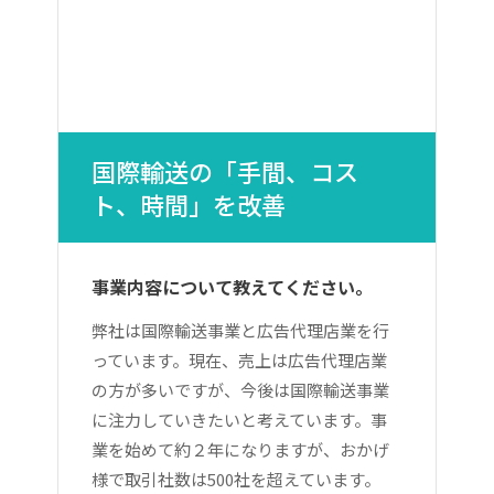
国際輸送の「手間、コス
ト、時間」を改善
事業内容について教えてください。
弊社は国際輸送事業と広告代理店業を行
っています。現在、売上は広告代理店業
の方が多いですが、今後は国際輸送事業
に注力していきたいと考えています。事
業を始めて約２年になりますが、おかげ
様で取引社数は500社を超えています。