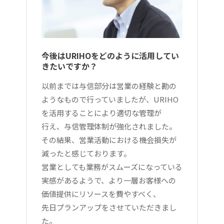
今後はURIHOをどのように活用してい
きたいですか？
以前までは与信部分は営業の経験と勘の
ようなもので行っていましたが、URIHO
を活用することにより適切な管理が
行え、与信管理体制が強化されました。
その結果、営業活動における機会損失が
減ったと感じております。
営業としても業務がスムーズになっている
実感があるようで、より一層お客様への
価値提供にリソースを費やすべく、
先日プランアップをさせていただきまし
た。