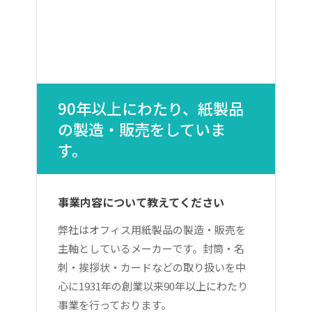
90年以上にわたり、紙製品
の製造・販売をしていま
す。
事業内容について教えてください
弊社はオフィス用紙製品の製造・販売を
主軸としているメーカーです。封筒・名
刺・挨拶状・カードなどの取り扱いを中
心に1931年の創業以来90年以上にわたり
事業を行っております。