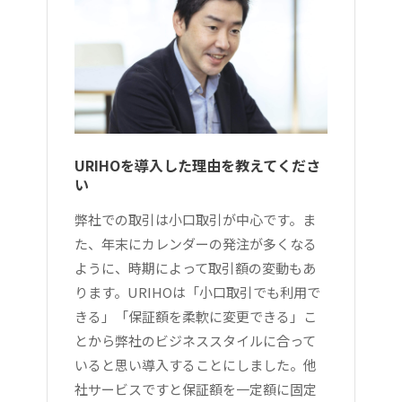
URIHOを導入した理由を教えてくださ
い
弊社での取引は小口取引が中心です。ま
た、年末にカレンダーの発注が多くなる
ように、時期によって取引額の変動もあ
ります。URIHOは「小口取引でも利用で
きる」「保証額を柔軟に変更できる」こ
とから弊社のビジネススタイルに合って
いると思い導入することにしました。他
社サービスですと保証額を一定額に固定