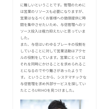
に難しいということです。管理のために
は営業のリソースも必要になりますが、
営業はなるべくお客様への価値提供に時
間を集中させたいため、与信管理へのリ
ソース投入は極力抑えたいと思っていま
した。
また、与信はいわゆるブレーキの役割を
していることに対して営業活動はアクセ
ルの役割をしています。営業にとっては
それを同時にかけることを求められるこ
とになるのでやり難さがあったようで
す。 ということから、システマチックな
与信管理を求め外部サービスを探してい
たところURIHOを見つけました。