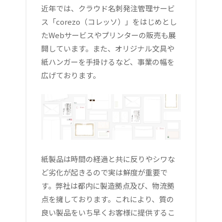
近年では、クラウド名刺発注管理サービ
ス「corezo（コレッソ）」をはじめとし
たWebサービスやプリンターの販売も展
開しています。また、オリジナル文具や
紙ハンガーを手掛けるなど、事業の幅を
広げております。
紙製品は時間の経過と共に反りやシワな
ど劣化が起きるので実は鮮度が重要で
す。弊社は都内に製造拠点及び、物流拠
点を擁しております。これにより、質の
良い製品をいち早くお客様に提供するこ