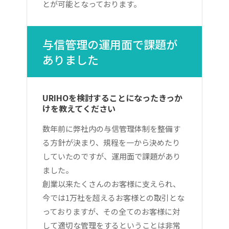
とが可能となっております。
与信管理の運用面で課題が
ありました
URIHOを検討することになったきっか
けを教えてください
数年前に弊社内の与信管理体制を整備す
る方針が決まり、規程を一から決めたり
していたのですが、運用面で課題があり
ました。
創業以来たくさんのお客様に支えられ、
今では1万社を超えるお客様との取引とな
っておりますが、その全てのお客様に対
して適切な管理をするということは非常