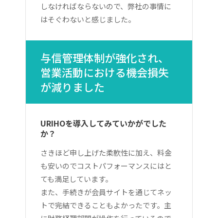
しなければならないので、弊社の事情に
はそぐわないと感じました。
与信管理体制が強化され、
営業活動における機会損失
が減りました
URIHOを導入してみていかがでした
か？
さきほど申し上げた柔軟性に加え、料金
も安いのでコストパフォーマンスにはと
ても満足しています。
また、手続きが会員サイトを通じてネッ
トで完結できることもよかったです。主