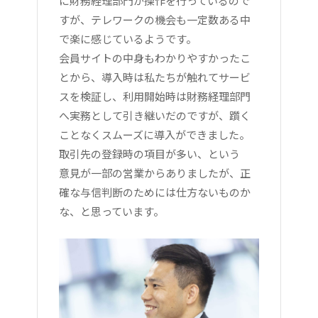
に財務経理部門が操作を行っているので
すが、テレワークの機会も一定数ある中
で楽に感じているようです。
会員サイトの中身もわかりやすかったこ
とから、導入時は私たちが触れてサービ
スを検証し、利用開始時は財務経理部門
へ実務として引き継いだのですが、躓く
ことなくスムーズに導入ができました。
取引先の登録時の項目が多い、という
意見が一部の営業からありましたが、正
確な与信判断のためには仕方ないものか
な、と思っています。