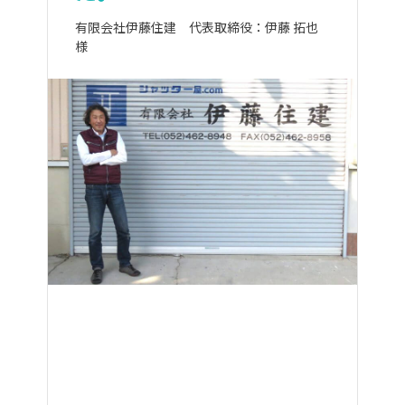
有限会社伊藤住建 代表取締役：伊藤 拓也
様