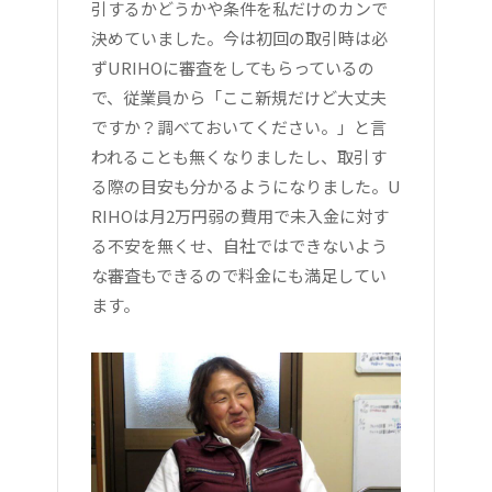
引するかどうかや条件を私だけのカンで
決めていました。今は初回の取引時は必
ずURIHOに審査をしてもらっているの
で、従業員から「ここ新規だけど大丈夫
ですか？調べておいてください。」と言
われることも無くなりましたし、取引す
る際の目安も分かるようになりました。U
RIHOは月2万円弱の費用で未入金に対す
る不安を無くせ、自社ではできないよう
な審査もできるので料金にも満足してい
ます。