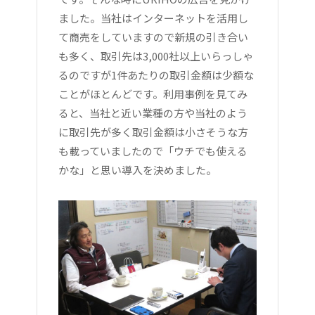
ました。当社はインターネットを活用し
て商売をしていますので新規の引き合い
も多く、取引先は3,000社以上いらっしゃ
るのですが1件あたりの取引金額は少額な
ことがほとんどです。利用事例を見てみ
ると、当社と近い業種の方や当社のよう
に取引先が多く取引金額は小さそうな方
も載っていましたので「ウチでも使える
かな」と思い導入を決めました。