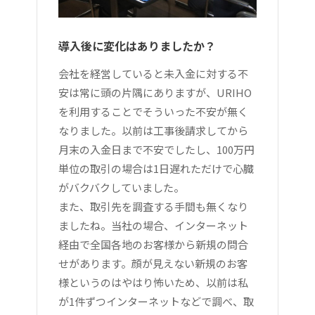
導入後に変化はありましたか？
会社を経営していると未入金に対する不
安は常に頭の片隅にありますが、URIHO
を利用することでそういった不安が無く
なりました。以前は工事後請求してから
月末の入金日まで不安でしたし、100万円
単位の取引の場合は1日遅れただけで心臓
がバクバクしていました。
また、取引先を調査する手間も無くなり
ましたね。当社の場合、インターネット
経由で全国各地のお客様から新規の問合
せがあります。顔が見えない新規のお客
様というのはやはり怖いため、以前は私
が1件ずつインターネットなどで調べ、取