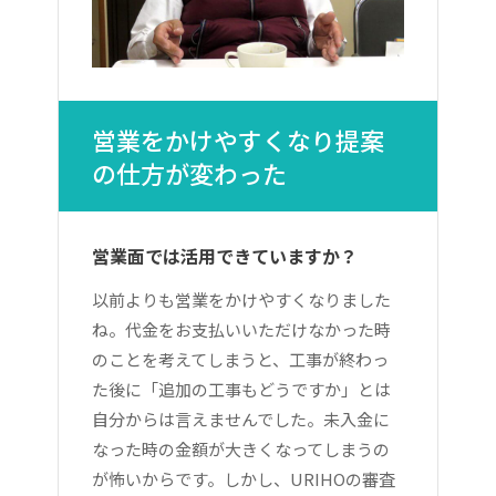
営業をかけやすくなり提案
の仕方が変わった
営業面では活用できていますか？
以前よりも営業をかけやすくなりました
ね。代金をお支払いいただけなかった時
のことを考えてしまうと、工事が終わっ
た後に「追加の工事もどうですか」とは
自分からは言えませんでした。未入金に
なった時の金額が大きくなってしまうの
が怖いからです。しかし、URIHOの審査