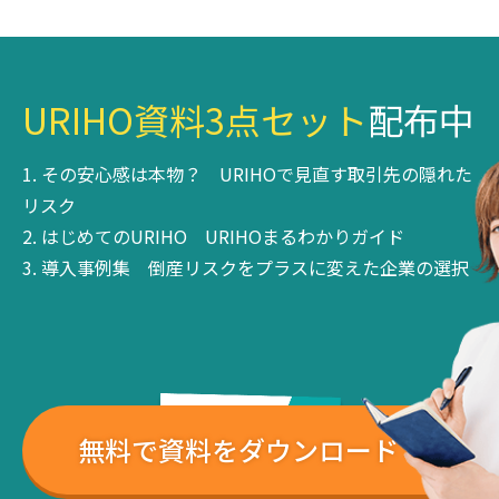
URIHO資料3点セット
配布中
その安心感は本物？
URIHOで見直す取引先の隠れた
リスク
はじめてのURIHO
URIHOまるわかりガイド
導入事例集
倒産リスクをプラスに変えた企業の選択
無料で資料をダウンロード