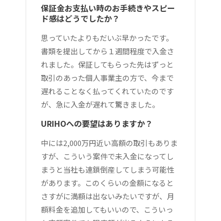
保証金お支払い時のお手続きやスピー
ド感はどうでしたか？
思っていたよりもだいぶ早かったです。
書類を提出してから１週間程度で入金さ
れました。保証してもらった先はずっと
取引のあった個人事業主の方で、今まで
遅れることなく払ってくれていたのです
が、急に入金が遅れて驚きました。
URIHOへの要望はありますか？
中には2,000万円近い高額の取引もありま
すが、こういう案件で未入金になってし
まうと当社も連鎖倒産してしまう可能性
があります。このくらいの金額になると
さすがに満額は出ないみたいですが、月
額料金を追加してもいいので、こういっ