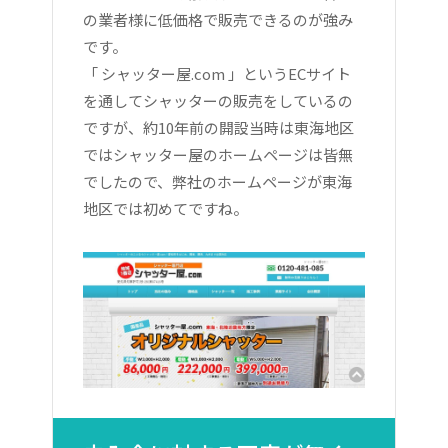
の業者様に低価格で販売できるのが強み
です。
「 シャッター屋.com 」というECサイト
を通してシャッターの販売をしているの
ですが、約10年前の開設当時は東海地区
ではシャッター屋のホームページは皆無
でしたので、弊社のホームページが東海
地区では初めてですね。