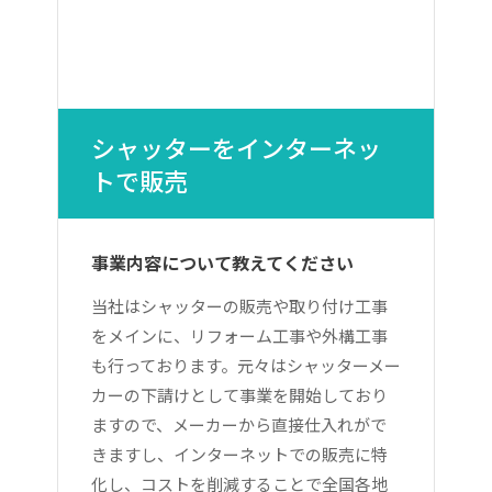
シャッターをインターネッ
トで販売
事業内容について教えてください
当社はシャッターの販売や取り付け工事
をメインに、リフォーム工事や外構工事
も行っております。元々はシャッターメー
カーの下請けとして事業を開始しており
ますので、メーカーから直接仕入れがで
きますし、インターネットでの販売に特
化し、コストを削減することで全国各地