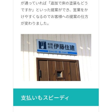
が通っていれば「追加で床の塗装もどう
ですか」といった提案ができ、営業をか
けやすくなるのでお客様への提案の仕方
が変わりました。
支払いもスピーディ