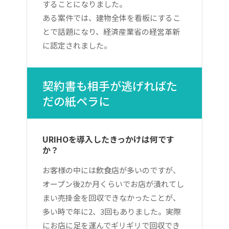
することになりました。
ある案件では、建物全体を看板にするこ
とで話題になり、経済産業省の経営革新
に認定されました。
契約書も相手が逃げればた
だの紙ペラに
URIHOを導入したきっかけは何です
か？
お客様の中には飲食店が多いのですが、
オープン後2か月くらいでお店が潰れてし
まい売掛金を回収できなかったことが、
多い時で年に2、3回もありました。実際
にお店に足を運んでギリギリで回収でき