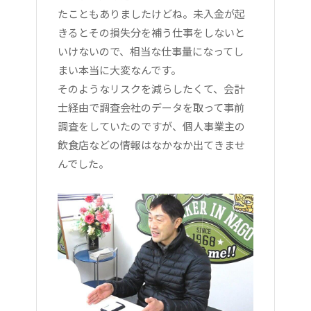
たこともありましたけどね。未入金が起
きるとその損失分を補う仕事をしないと
いけないので、相当な仕事量になってし
まい本当に大変なんです。
そのようなリスクを減らしたくて、会計
士経由で調査会社のデータを取って事前
調査をしていたのですが、個人事業主の
飲食店などの情報はなかなか出てきませ
んでした。