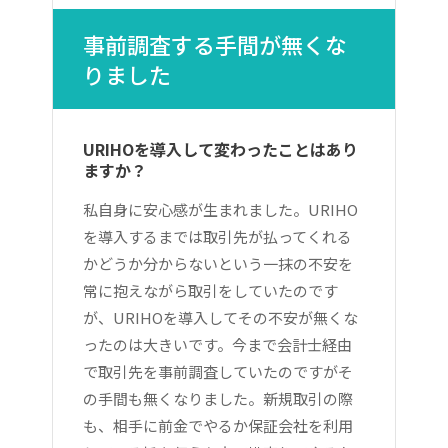
事前調査する手間が無くな
りました
URIHOを導入して変わったことはあり
ますか？
私自身に安心感が生まれました。URIHO
を導入するまでは取引先が払ってくれる
かどうか分からないという一抹の不安を
常に抱えながら取引をしていたのです
が、URIHOを導入してその不安が無くな
ったのは大きいです。今まで会計士経由
で取引先を事前調査していたのですがそ
の手間も無くなりました。新規取引の際
も、相手に前金でやるか保証会社を利用