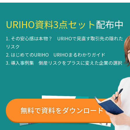
URIHO資料3点セット
配布中
その安心感は本物？
URIHOで見直す取引先の隠れた
リスク
はじめてのURIHO
URIHOまるわかりガイド
導入事例集
倒産リスクをプラスに変えた企業の選択
無料で資料をダウンロード