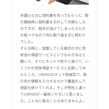
弁護士の方に契約書を作ってもらって、取
引開始時に契約書を交わして対策もした
のですが、相手が逃げてしまったらただ
の紙ペラなので何も取り返せずに終わり
でした。
そんな時に、加盟している組合の方に売
掛金の保証サービスというものがあると
聞いて、すぐにネットで色々と調べて、い
くつかの売掛保証サービスと比較してみ
たところ、URIHOはネット完結型で、取
引先の情報を入力するだけで審査をして
保証を掛けてくれる。そこが他社と違っ
てURIHOが一番使いやすいと思いまし
た。こんなに楽なことはありませんよ。