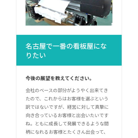
名古屋で一番の看板屋にな
りたい
今後の展望を教えてください。
会社のベースの部分がようやく出来てき
たので、これからはお客様を選ぶという
訳ではないですが、経営に対して真摯に
向き合っているお客様と出会いたいです
ね。ともに成長して発展できるような間
柄になれるお客様とたくさん出会って、