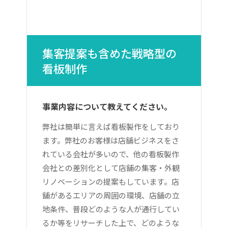
集客提案も含めた戦略型の
看板制作
事業内容について教えてください。
弊社は簡単に言えば看板製作をしており
ます。弊社のお客様は店舗ビジネスをさ
れている会社が多いので、他の看板製作
会社との差別化として店舗の集客・外観
リノベーションの提案もしています。店
舗があるエリアの周囲の環境、店舗の立
地条件、普段どのような人が通行してい
るか等をリサーチした上で、どのような