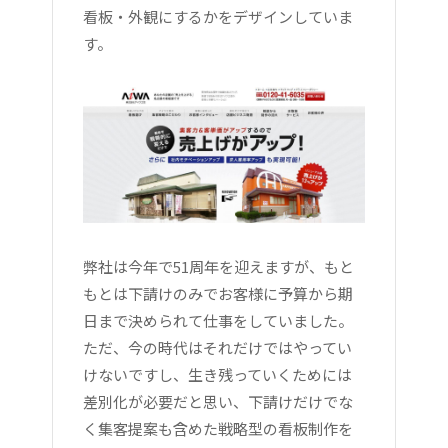
看板・外観にするかをデザインしていま
す。
弊社は今年で51周年を迎えますが、もと
もとは下請けのみでお客様に予算から期
日まで決められて仕事をしていました。
ただ、今の時代はそれだけではやってい
けないですし、生き残っていくためには
差別化が必要だと思い、下請けだけでな
く集客提案も含めた戦略型の看板制作を