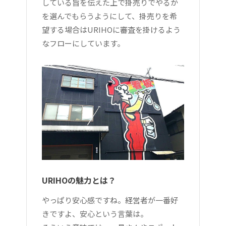
している旨を伝えた上で掛売りでやるか
を選んでもらうようにして、掛売りを希
望する場合はURIHOに審査を掛けるよう
なフローにしています。
URIHOの魅力とは？
やっぱり安心感ですね。経営者が一番好
きですよ、安心という言葉は。