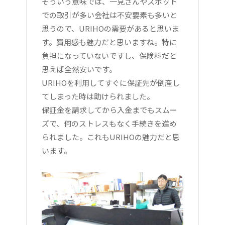
そういう意味では、一見さんやスポット
での取引が多い会社は不安要素も多いと
思うので、URIHOの需要があると思いま
す。費用感も魅力だと思いますね。特に
負担になっていないですし、保険料だと
思えば全然安いです。
URIHOを利用してすぐに保証先が倒産し
てしまった時は助けられました。
保証金を請求してから入金までもスムー
ズで、何のストレスもなく手続きを進め
られました。これもURIHOの魅力だと思
います。