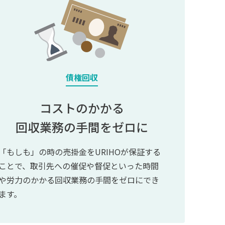
債権回収
コストのかかる
回収業務の手間をゼロに
「もしも」の時の売掛金をURIHOが保証する
ことで、取引先への催促や督促といった時間
や労力のかかる回収業務の手間をゼロにでき
ます。