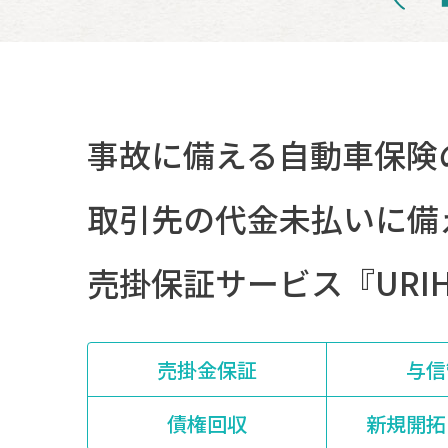
事故に備える自動車保険
取引先の代金未払いに備
売掛保証サービス『URI
売掛金保証
与信
債権回収
新規開拓