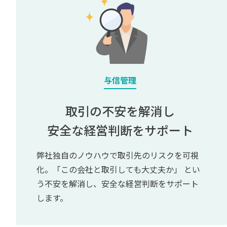
与信管理
取引の不安を解消し
安全な経営判断をサポート
弊社独自のノウハウで取引先のリスクを可視
化。「この会社と取引しても大丈夫か」 とい
う不安を解消し、安全な経営判断をサポート
します。