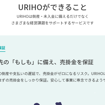
URIHOができること
URIHOは倒産・未入金に備えるだけでなく
さまざまな経営課題をサポートするサービスです
保証
先の「もしも」に
備え、売掛金を保証
の倒産や支払いの遅延で、売掛金がゼロになるリスク。URIH
はずの売掛金をしっかり保証。安心して事業に専念できるよう