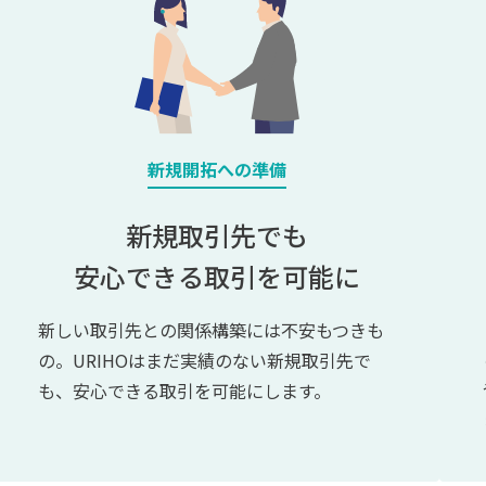
新規開拓への準備
新規取引先でも
安心できる取引を可能に
新しい取引先との関係構築には不安もつきも
の。URIHOはまだ実績のない新規取引先で
も、安心できる取引を可能にします。