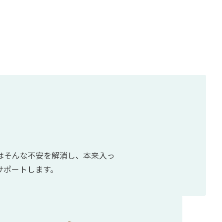
Oはそんな不安を解消し、本来入っ
サポートします。