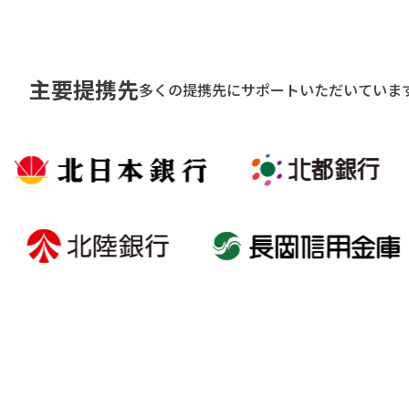
主要提携先
多くの提携先にサポートいただいていま